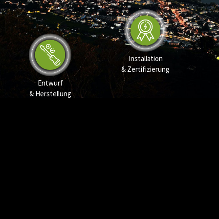
Installation
& Zertifizierung
Entwurf
& Herstellung