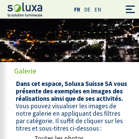
FR
DE
EN
Galerie
Dans cet espace, Soluxa Suisse SA vous
présente des exemples en images des
réalisations ainsi que de ses activités.
Vous pouvez visualiser les images de
notre galerie en appliquant des filtres
par catégorie. Il suffit de cliquer sur les
titres et sous-titres ci-dessous :
Toutes les photos