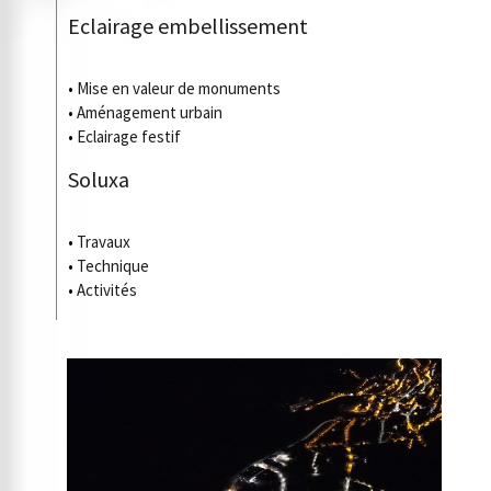
Eclairage embellissement
•
Mise en valeur de monuments
•
Aménagement urbain
•
Eclairage festif
Soluxa
•
Travaux
•
Technique
•
Activités