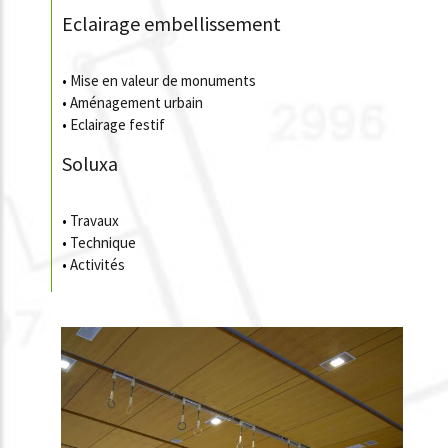
Eclairage embellissement
•
Mise en valeur de monuments
•
Aménagement urbain
•
Eclairage festif
Soluxa
•
Travaux
•
Technique
•
Activités