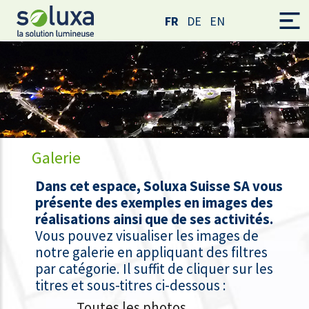
FR
DE
EN
Galerie
Dans cet espace, Soluxa Suisse SA vous
présente des exemples en images des
réalisations ainsi que de ses activités.
Vous pouvez visualiser les images de
notre galerie en appliquant des filtres
par catégorie. Il suffit de cliquer sur les
titres et sous-titres ci-dessous :
Toutes les photos